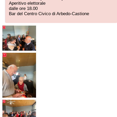
Aperitivo elettorale
dalle ore 18.00
Bar del Centro Civico di Arbedo-Castione