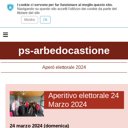
I cookie ci servono per far funzionare al meglio questo sito.
Navigando su questo sito accetti l'utilizzo dei cookie da parte del
titolare del sito
Mostra
Ok
≡
ps-arbedocastione
Aperò elettorale 2024
Aperitivo elettorale 24
Marzo 2024
24 marzo 2024 (domenica)